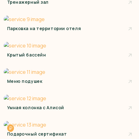
Тренажерный зал
Парковка на территории отеля
Крытый бассейн
Меню подушек
Умная колонка с Алисой
₽
Подарочный сертификат