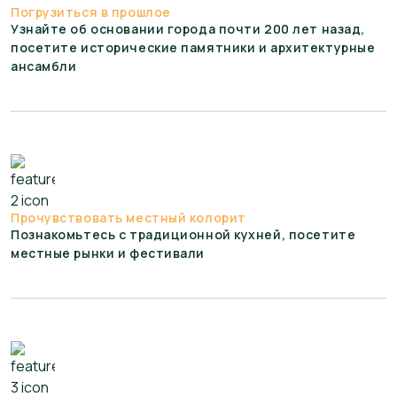
Погрузиться в прошлое
Узнайте об основании города почти 200 лет назад,
посетите исторические памятники и архитектурные
ансамбли
Прочувствовать местный колорит
Познакомьтесь с традиционной кухней, посетите
местные рынки и фестивали