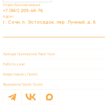
Отдел бронирования
+7 (861) 205-46-76
Адрес
г. Сочи, п. Эстоcадок, пер. Лунный, д. 6
Аренда таунхаусов Лаки Таун
Работа у нас
Инвестируй с Грейс
Франшиза Грейс Групп