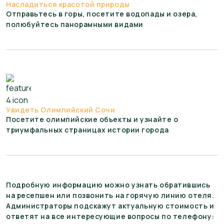
Насладиться красотой природы
Отправьтесь в горы, посетите водопады и озера,
полюбуйтесь панорамными видами
Увидеть Олимпийский Сочи
Посетите олимпийские объекты и узнайте о
триумфальных страницах истории города
Подробную информацию можно узнать обратившись
на ресепшен или позвонить на горячую линию отеля.
Администраторы подскажут актуальную стоимость и
ответят на все интересующие вопросы по телефону: