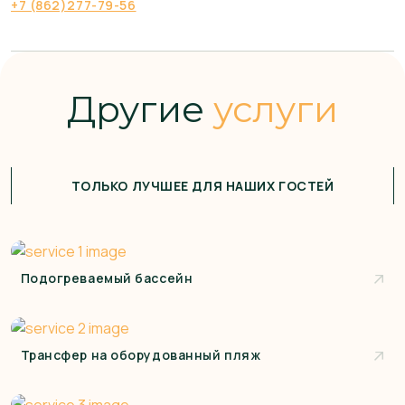
+7 (862)277-79-56
Другие
услуги
ТОЛЬКО ЛУЧШЕЕ ДЛЯ НАШИХ ГОСТЕЙ
Подогреваемый бассейн
Трансфер на оборудованный пляж