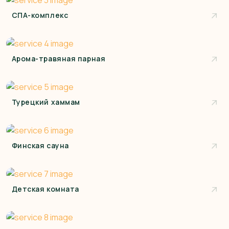
СПА-комплекс
Арома-травяная парная
Турецкий хаммам
Финская сауна
Детская комната