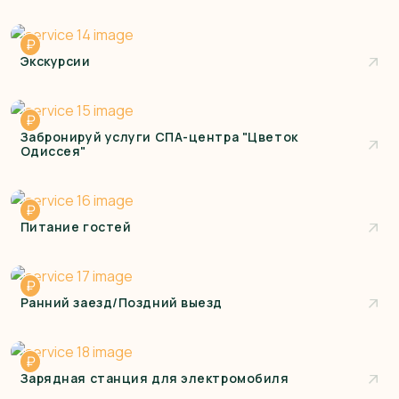
₽
Экскурсии
₽
Забронируй услуги СПА-центра "Цветок
Одиссея"
₽
Питание гостей
₽
Ранний заезд/Поздний выезд
₽
Зарядная станция для электромобиля