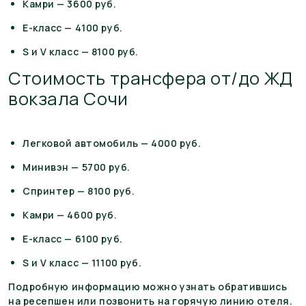
Камри — 3600 руб.
Е-класс — 4100 руб.
S и V класс — 8100 руб.
Стоимость трансфера от/до ЖД
вокзала Сочи
Легковой автомобиль — 4000 руб.
Минивэн — 5700 руб.
Спринтер — 8100 руб.
Камри — 4600 руб.
Е-класс — 6100 руб.
S и V класс — 11100 руб.
Подробную информацию можно узнать обратившись
на ресепшен или позвонить на горячую линию отеля.