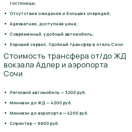
гостиницы;
Отсутствие ожидания и больших очередей;
Адекватная, доступная цена;
Современный, удобный автомобиль;
Хороший сервис. Удобный трансфер в отель Сочи
Стоимость трансфера от/до ЖД
вокзала Адлер и аэропорта
Сочи
Легковой автомобиль — 3200 руб.
Минивэн до ЖД — 4200 руб.
Минивэн до аэропорта — 4200 руб.
Спринтер — 6600 руб.