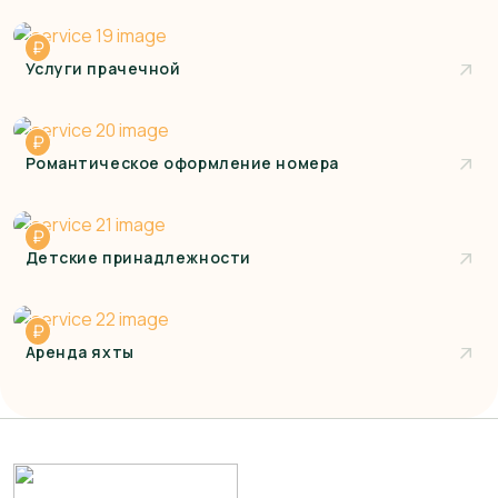
₽
Услуги прачечной
₽
Романтическое оформление номера
₽
Детские принадлежности
₽
Аренда яхты