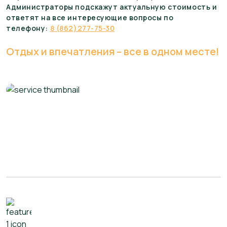
Администраторы подскажут актуальную стоимость и
ответят на все интересующие вопросы по
телефону:
8 (862)277-75-30
Отдых и впечатления – все в одном месте!