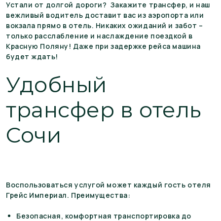
Устали от долгой дороги? Закажите трансфер, и наш
вежливый водитель доставит вас из аэропорта или
вокзала прямо в отель. Никаких ожиданий и забот –
только расслабление и наслаждение поездкой в
Красную Поляну! Даже при задержке рейса машина
будет ждать!
Удобный
трансфер в отель
Сочи
Воспользоваться услугой может каждый гость отеля
Грейс Империал. Преимущества:
Безопасная, комфортная транспортировка до