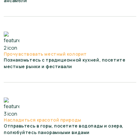
ансамбли
Прочувствовать местный колорит
Познакомьтесь с традиционной кухней, посетите
местные рынки и фестивали
Насладиться красотой природы
Отправьтесь в горы, посетите водопады и озера,
полюбуйтесь панорамными видами