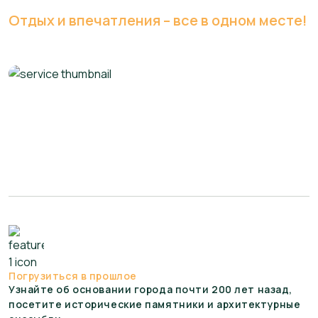
Отдых и впечатления – все в одном месте!
Погрузиться в прошлое
Узнайте об основании города почти 200 лет назад,
посетите исторические памятники и архитектурные