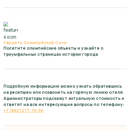
Увидеть Олимпийский Сочи
Посетите олимпийские объекты и узнайте о
триумфальных страницах истории города
Подробную информацию можно узнать обратившись
на ресепшен или позвонить на горячую линию отеля.
Администраторы подскажут актуальную стоимость и
ответят на все интересующие вопросы по телефону:
+7 (862)277-79-56