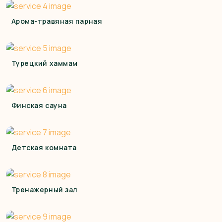
Арома-травяная парная
Турецкий хаммам
Финская сауна
Детская комната
Тренажерный зал