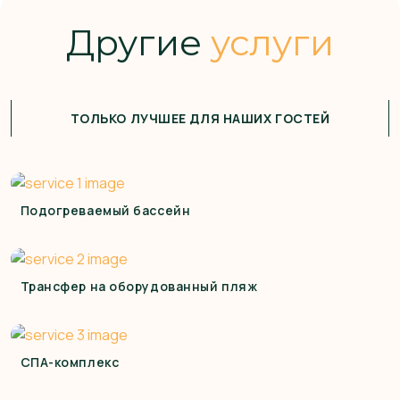
Другие
услуги
ТОЛЬКО ЛУЧШЕЕ ДЛЯ НАШИХ ГОСТЕЙ
Подогреваемый бассейн
Трансфер на оборудованный пляж
СПА-комплекс