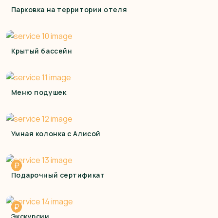
Парковка на территории отеля
Крытый бассейн
Меню подушек
Умная колонка с Алисой
₽
Подарочный сертификат
₽
Экскурсии