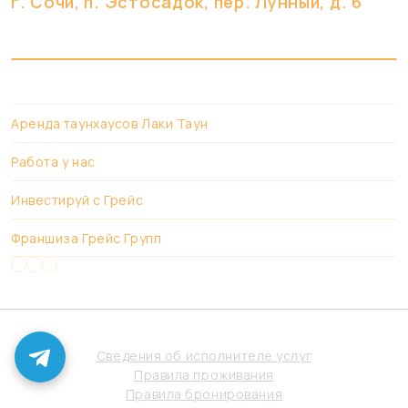
г. Сочи, п. Эстоcадок, пер. Лунный, д. 6
Аренда таунхаусов Лаки Таун
Работа у нас
Инвестируй с Грейс
Франшиза Грейс Групп
Сведения об исполнителе услуг
Правила проживания
Правила бронирования