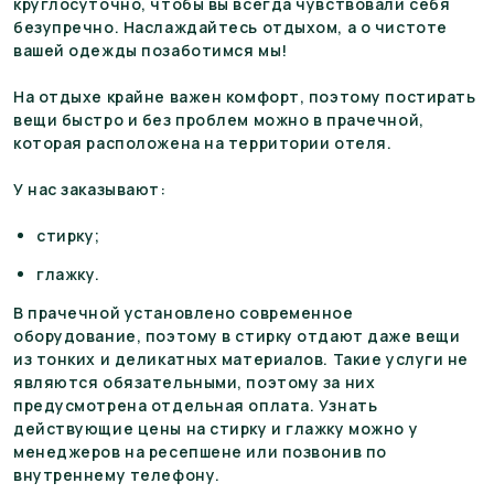
круглосуточно, чтобы вы всегда чувствовали себя
безупречно. Наслаждайтесь отдыхом, а о чистоте
вашей одежды позаботимся мы!
На отдыхе крайне важен комфорт, поэтому постирать
вещи быстро и без проблем можно в прачечной,
которая расположена на территории отеля.
У нас заказывают:
стирку;
глажку.
В прачечной установлено современное
оборудование, поэтому в стирку отдают даже вещи
из тонких и деликатных материалов. Такие услуги не
являются обязательными, поэтому за них
предусмотрена отдельная оплата. Узнать
действующие цены на стирку и глажку можно у
менеджеров на ресепшене или позвонив по
внутреннему телефону.