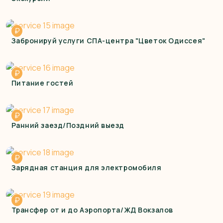
₽
Забронируй услуги СПА-центра "Цветок Одиссея"
₽
Питание гостей
₽
Ранний заезд/Поздний выезд
₽
Зарядная станция для электромобиля
₽
Трансфер от и до Аэропорта/ЖД Вокзалов