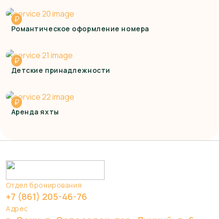
₽
Романтическое оформление номера
₽
Детские принадлежности
₽
Аренда яхты
Отдел бронирования
+7 (861) 205-46-76
Адрес